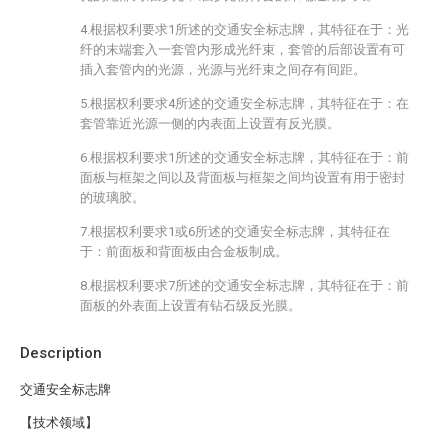
4.根据权利要求1所述的交通安全标志牌，其特征在于：光
纤的末端套入一套管内形成光纤束，套管的后部设置有可
插入套管内的光源，光源与光纤束之间存有间距。
5.根据权利要求4所述的交通安全标志牌，其特征在于：在
套管靠近光源一侧的内表面上设置有反光膜。
6.根据权利要求1所述的交通安全标志牌，其特征在于：前
面板与框架之间以及背面板与框架之间均设置有用于密封
的玻璃胶。
7.根据权利要求1或6所述的交通安全标志牌，其特征在
于：前面板和背面板由合金板制成。
8.根据权利要求7所述的交通安全标志牌，其特征在于：前
面板的外表面上设置有钻石级反光膜。
Description
交通安全标志牌
【技术领域】