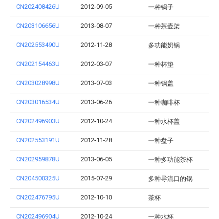
CN202408426U
2012-09-05
一种锅子
CN203106656U
2013-08-07
一种茶壶架
CN202553490U
2012-11-28
多功能奶锅
CN202154463U
2012-03-07
一种杯垫
CN203028998U
2013-07-03
一种锅盖
CN203016534U
2013-06-26
一种咖啡杯
CN202496903U
2012-10-24
一种水杯盖
CN202553191U
2012-11-28
一种盘子
CN202959878U
2013-06-05
一种多功能茶杯
CN204500325U
2015-07-29
多种导流口的锅
CN202476795U
2012-10-10
茶杯
CN202496904U
2012-10-24
一种水杯