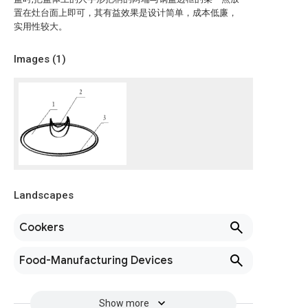
置在灶台面上即可，其有益效果是设计简单，成本低廉，
实用性较大。
Images (
1
)
Landscapes
Cookers
Food-Manufacturing Devices
Show more