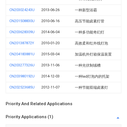
CN203024243U
2013-06-26
一种新型浴霸
CN201508830U
2010-06-16
高压节能卤素灯管
CN203628309U
2014-06-04
一种多功能奇幻灯
CN201387872Y
2010-01-20
高效柔和红外线灯泡
CN204183881U
2015-03-04
加温机外灯箱保温装置
CN203277326U
2013-11-06
一种光伏制绒槽
CN203980192U
2014-12-03
一种led灯泡内的托架
CN202523685U
2012-11-07
一种节能双端卤素灯
Priority And Related Applications
Priority Applications (1)