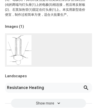
(4)的两端与灯头座(1)上的电极(5)相连接，然后将反射板
(2)、石英加热管(1)固定在灯头座(1)上。本实用新型造价
便宜，制作过程简单方便，适合大批量生产。
Images (
1
)
Landscapes
Resistance Heating
Show more