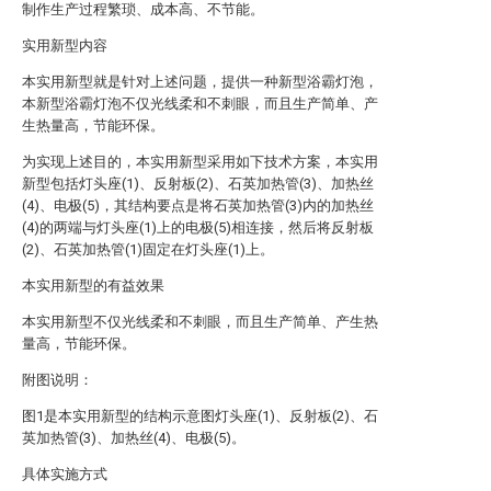
制作生产过程繁琐、成本高、不节能。
实用新型内容
本实用新型就是针对上述问题，提供一种新型浴霸灯泡，
本新型浴霸灯泡不仅光线柔和不刺眼，而且生产简单、产
生热量高，节能环保。
为实现上述目的，本实用新型采用如下技术方案，本实用
新型包括灯头座(1)、反射板(2)、石英加热管(3)、加热丝
(4)、电极(5)，其结构要点是将石英加热管(3)内的加热丝
(4)的两端与灯头座(1)上的电极(5)相连接，然后将反射板
(2)、石英加热管(1)固定在灯头座(1)上。
本实用新型的有益效果
本实用新型不仅光线柔和不刺眼，而且生产简单、产生热
量高，节能环保。
附图说明：
图1是本实用新型的结构示意图灯头座(1)、反射板(2)、石
英加热管(3)、加热丝(4)、电极(5)。
具体实施方式