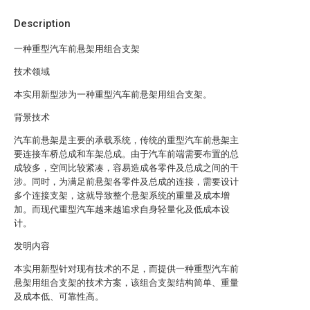
Description
一种重型汽车前悬架用组合支架
技术领域
本实用新型涉为一种重型汽车前悬架用组合支架。
背景技术
汽车前悬架是主要的承载系统，传统的重型汽车前悬架主
要连接车桥总成和车架总成。由于汽车前端需要布置的总
成较多，空间比较紧凑，容易造成各零件及总成之间的干
涉。同时，为满足前悬架各零件及总成的连接，需要设计
多个连接支架，这就导致整个悬架系统的重量及成本增
加。而现代重型汽车越来越追求自身轻量化及低成本设
计。
发明内容
本实用新型针对现有技术的不足，而提供一种重型汽车前
悬架用组合支架的技术方案，该组合支架结构简单、重量
及成本低、可靠性高。