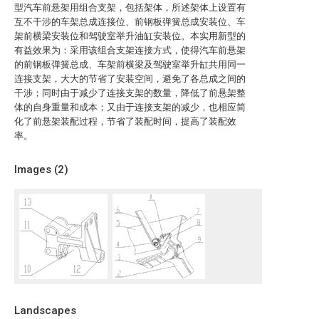
型汽车前悬架用组合支架，包括架体，所述架体上设置有
互不干涉的车架总成连接位、前钢板弹簧总成安装位、车
架前横梁安装位和驾驶室举升油缸安装位。本实用新型的
有益效果为：采用该组合支架连接方式，使得汽车前悬架
的前钢板弹簧总成、车架前横梁及驾驶室举升缸共用同一
连接支架，大大的节省了安装空间，避免了各总成之间的
干涉；同时由于减少了连接支架的数量，降低了前悬架整
体的自身重量和成本；又由于连接支架的减少，也相应简
化了前悬架装配过程，节省了装配时间，提高了装配效
率。
Images (
2
)
Landscapes