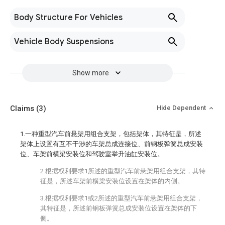
Body Structure For Vehicles
Vehicle Body Suspensions
Show more
Claims
(3)
Hide Dependent
1.一种重型汽车前悬架用组合支架，包括架体，其特征是，所述
架体上设置有互不干涉的车架总成连接位、前钢板弹簧总成安装
位、车架前横梁安装位和驾驶室举升油缸安装位。
2.根据权利要求1所述的重型汽车前悬架用组合支架，其特
征是，所述车架前横梁安装位设置在架体的内侧。
3.根据权利要求1或2所述的重型汽车前悬架用组合支架，
其特征是，所述前钢板弹簧总成安装位设置在架体的下
侧。