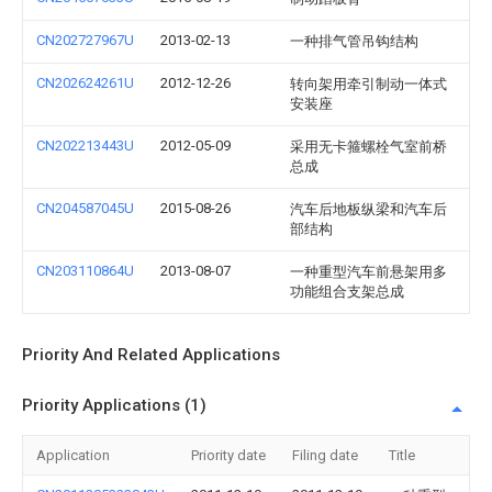
CN202727967U
2013-02-13
一种排气管吊钩结构
CN202624261U
2012-12-26
转向架用牵引制动一体式
安装座
CN202213443U
2012-05-09
采用无卡箍螺栓气室前桥
总成
CN204587045U
2015-08-26
汽车后地板纵梁和汽车后
部结构
CN203110864U
2013-08-07
一种重型汽车前悬架用多
功能组合支架总成
Priority And Related Applications
Priority Applications (1)
Application
Priority date
Filing date
Title