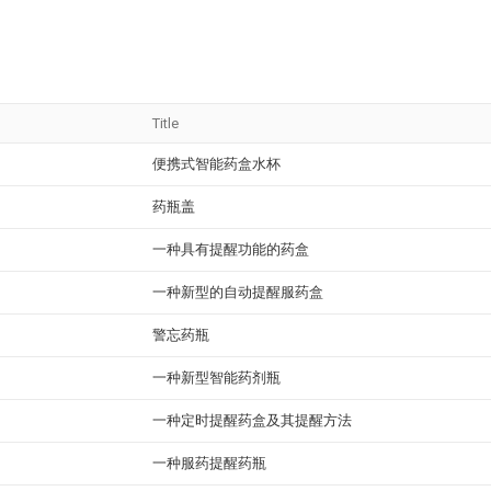
Title
便携式智能药盒水杯
药瓶盖
一种具有提醒功能的药盒
一种新型的自动提醒服药盒
警忘药瓶
一种新型智能药剂瓶
一种定时提醒药盒及其提醒方法
一种服药提醒药瓶