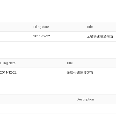
Filing date
Title
2011-12-22
无堵快速喷漆装置
Filing date
Title
2011-12-22
无堵快速喷漆装置
Description