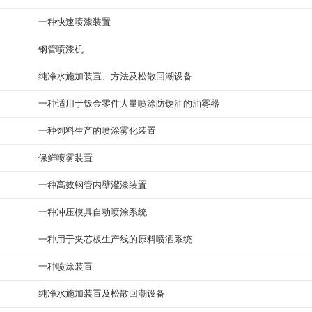
一种快速喷漆装置
钢管喷漆机
纯净水施加装置、方法及松散回潮设备
一种适用于钣金零件大量喷涂防锈油的油雾器
一种饲料生产的喷涂雾化装置
保鲜喷雾装置
一种高效钢管内壁灌漆装置
一种冲压模具自动喷涂系统
一种用于夹芯板生产线的原料喷洒系统
一种喷涂装置
纯净水施加装置及松散回潮设备