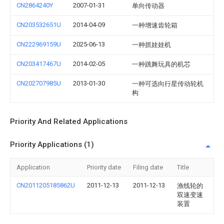
CN2864240Y
2007-01-31
单向传动器
CN203532651U
2014-04-09
一种增速齿轮箱
CN222969159U
2025-06-13
一种抓娃娃机
CN203417467U
2014-02-05
一种跳舞玩具的机芯
CN202707985U
2013-01-30
一种可选向行星传动轮机
构
Priority And Related Applications
Priority Applications (1)
Application
Priority date
Filing date
Title
CN2011205185862U
2011-12-13
2011-12-13
渔线轮的
双速变速
装置