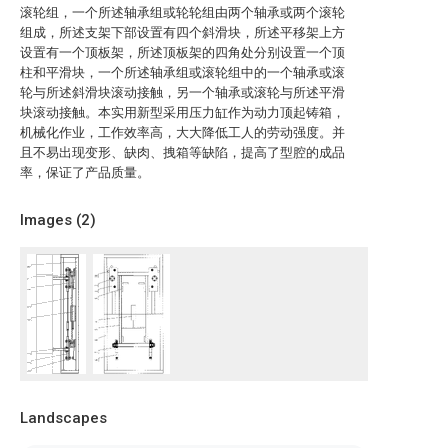
滚轮组，一个所述轴承组或轮轮组由两个轴承或两个滚轮
组成，所述支架下部设置有四个斜滑块，所述平移架上方
设置有一个顶板架，所述顶板架的四角处分别设置一个顶
柱和平滑块，一个所述轴承组或滚轮组中的一个轴承或滚
轮与所述斜滑块滚动接触，另一个轴承或滚轮与所述平滑
块滚动接触。本实用新型采用压力缸作为动力顶起铸箱，
机械化作业，工作效率高，大大降低工人的劳动强度。并
且不易出现变形、缺肉、拽箱等缺陷，提高了型腔的成品
率，保证了产品质量。
Images (
2
)
Landscapes