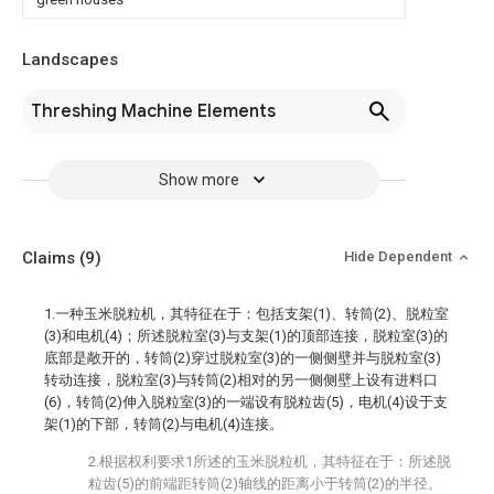
Landscapes
Threshing Machine Elements
Show more
Claims
(9)
Hide Dependent
1.一种玉米脱粒机，其特征在于：包括支架(1)、转筒(2)、脱粒室
(3)和电机(4)；所述脱粒室(3)与支架(1)的顶部连接，脱粒室(3)的
底部是敞开的，转筒(2)穿过脱粒室(3)的一侧侧壁并与脱粒室(3)
转动连接，脱粒室(3)与转筒(2)相对的另一侧侧壁上设有进料口
(6)，转筒(2)伸入脱粒室(3)的一端设有脱粒齿(5)，电机(4)设于支
架(1)的下部，转筒(2)与电机(4)连接。
2.根据权利要求1所述的玉米脱粒机，其特征在于：所述脱
粒齿(5)的前端距转筒(2)轴线的距离小于转筒(2)的半径。