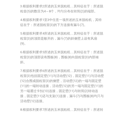
3.根据权利要求2所述的玉米脱粒机，其特征在于：所述脱
粒齿(5)的数目为4～8个，均匀分布在转筒(2)的端部。
4.根据权利要求1至3中任意一项所述的玉米脱粒机，其特
征在于：所述脱粒室(3)的下方连接有漏斗(7)。
5.根据权利要求4所述的玉米脱粒机，其特征在于：所述脱
粒室(3)的顶部是敞开的，漏斗(7)的斜侧壁上设有风扇
(9)。
6.根据权利要求5所述的玉米脱粒机，其特征在于：所述脱
粒室(3)的顶部设有围板(8)，围板(8)向脱粒室(3)内部倾
斜。
7.根据权利要求6所述的玉米脱粒机，其特征在于：所述脱
粒室(3)包括固定壁(11)与活动壁(12)，固定壁(11)与活动壁
(12)合围成脱粒室(3)的侧壁，活动壁(12)的一端与固定壁
(11)的一端转动连接，活动壁(12)的另一端与固定壁(11)的
另一端通过卡扣(13)连接，固定壁(11)与转筒(2)转动连
接，固定壁(11)还与支架(1)连接，漏斗(7)与围板(8)均只与
活动壁(12)连接。
8.根据权利要求7所述的玉米脱粒机，其特征在于：所述转