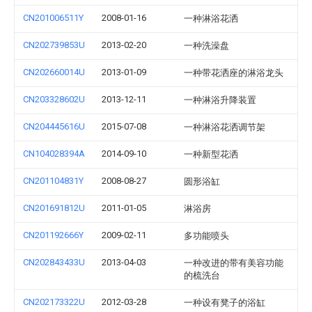
CN201006511Y
2008-01-16
一种淋浴花洒
CN202739853U
2013-02-20
一种洗澡盘
CN202660014U
2013-01-09
一种带花洒座的淋浴龙头
CN203328602U
2013-12-11
一种淋浴升降装置
CN204445616U
2015-07-08
一种淋浴花洒调节架
CN104028394A
2014-09-10
一种新型花洒
CN201104831Y
2008-08-27
圆形浴缸
CN201691812U
2011-01-05
淋浴房
CN201192666Y
2009-02-11
多功能喷头
CN202843433U
2013-04-03
一种改进的带有美容功能
的梳洗台
CN202173322U
2012-03-28
一种设有凳子的浴缸