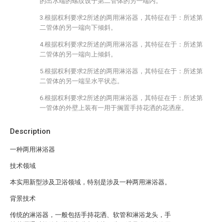
的出水端的螺纹设于第二管体的另一端内。
3.根据权利要求2所述的两用淋浴器，其特征在于：所述第
二管体的另一端向下倾斜。
4.根据权利要求2所述的两用淋浴器，其特征在于：所述第
二管体的另一端向上倾斜。
5.根据权利要求2所述的两用淋浴器，其特征在于：所述第
二管体的另一端呈水平状态。
6.根据权利要求2所述的两用淋浴器，其特征在于：所述第
一管体的外壁上装有一用于搁置手持花洒的花洒座。
Description
一种两用淋浴器
技术领域
本实用新型涉及卫浴领域，特别是涉及一种两用淋浴器。
背景技术
传统的淋浴器，一般包括手持花洒、软管和淋浴龙头，手