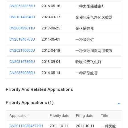
CN205233253U
2016-05-18
一种太阳能捕虫灯
CN210143648U
2020-03-17
光催化空气净化灭蚊器
CN206433611U
2017-08-25
光伏捕蚊器
CN201846705U
2011-06-01
一种吸蚊灯
CN202190665U
2012-04-18
一种灭蚊加湿两用装置
CN203167866U
2013-09-04
吸吹式灭飞虫灯
CN203590880U
2014-05-14
一种新型蚊香
Priority And Related Applications
Priority Applications (1)
Application
Priority date
Filing date
Title
CN2011203845779U
2011-10-11
2011-10-11
一种灭蚊