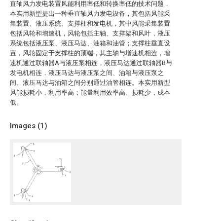
直轴风力发电装置风能利用率低和转换率低的技术问题，
本实用新型提出一种垂直轴风力发电设备，其包括风能采
集装置、液压系统、支撑柱和发电机，其中风能采集装置
包括风轮和增速机，风轮包括主轴、支撑架和风叶，液压
系统包括液压泵、液压马达、油箱和油管；支撑柱垂直设
置，风轮固定于支撑柱的顶端，其主轴与增速机相连，增
速机通过联轴器A与液压泵相连，液压马达通过联轴器B与
发电机相连，液压马达与液压泵之间、油箱与液压泵之
间、液压马达与油箱之间分别通过油管相连。本实用新型
风能损耗小，利用率高；能量利用效率高、损耗少，成本
低。
Images (
1
)