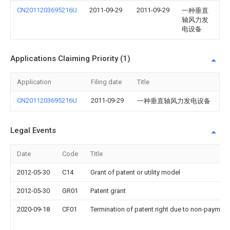
CN2011203695216U
2011-09-29
2011-09-29
一种垂直
轴风力发
电设备
Applications Claiming Priority (1)
Application
Filing date
Title
CN2011203695216U
2011-09-29
一种垂直轴风力发电设备
Legal Events
Date
Code
Title
2012-05-30
C14
Grant of patent or utility model
2012-05-30
GR01
Patent grant
2020-09-18
CF01
Termination of patent right due to non-payment