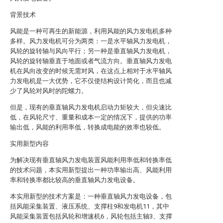
背景技术
风能是一种可再生的新能源，利用风能的风力发电机多种
多样。风力发电机可分为两类：一是水平轴风力发电机，
风轮的旋转轴与风向平行；另一种是垂直轴风力发电机，
风轮的旋转轴垂直于地面或者气流方向。垂直轴风力发电
机在风向改变的时候无需对风，在这点上相对于水平轴风
力发电机是一大优势，它不仅使结构设计简化，而且也减
少了风轮对风时的陀螺力。
但是，现有的垂直轴风力发电机启动力矩较大，但尖速比
低，在风轮尺寸、重量和成本一定的情况下，提供的功率
输出低，风能的利用率低，转换成电能的效率也较低。
实用新型内容
为解决现有垂直轴风力发电装置风能利用率低和转换率低
的技术问题，本实用新型提出一种功率输出高、风能利用
率和转换率都比较高的垂直轴风力发电设备。
本实用新型的技术方案是：一种垂直轴风力发电设备，包
括风能采集装置、液压系统、支撑柱9和发电机11，其中
风能采集装置包括风轮和增速机6，风轮包括主轴3、支撑