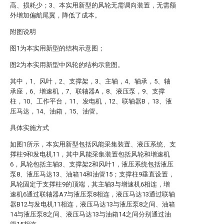
高、损耗少；3、本实用新型的风轮无需调向装置，无需额
外增加偏航尾翼，降低了成本。
附图说明
图1为本实用新型的结构示意图；
图2为本实用新型中风轮的结构示意图。
其中，1、风叶，2、支撑架，3、主轴，4、轴承，5、轴
承座，6、增速机，7、联轴器A，8、液压泵，9、支撑
柱，10、工作平台，11、发电机，12、联轴器B，13、液
压马达，14、油箱，15、油管。
具体实施方式
如图1所示，本实用新型包括风能采集装置、液压系统、支
撑柱9和发电机11，其中风能采集装置包括风轮和增速机
6，风轮包括主轴3、支撑架2和风叶1，液压系统包括液压
泵8、液压马达13、油箱14和油管15；支撑柱9垂直设置，
风轮固定于支撑柱9的顶端，其主轴3与增速机6相连，增
速机6通过联轴器A7与液压泵8相连，液压马达13通过联轴
器B12与发电机11相连，液压马达13与液压泵8之间、油箱
14与液压泵8之间、液压马达13与油箱14之间分别通过油