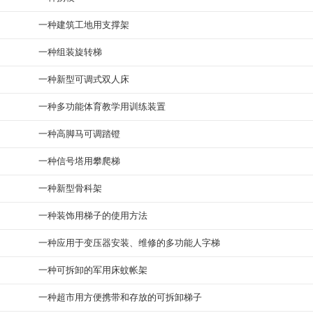
一种建筑工地用支撑架
一种组装旋转梯
一种新型可调式双人床
一种多功能体育教学用训练装置
一种高脚马可调踏镫
一种信号塔用攀爬梯
一种新型骨科架
一种装饰用梯子的使用方法
一种应用于变压器安装、维修的多功能人字梯
一种可拆卸的军用床蚊帐架
一种超市用方便携带和存放的可拆卸梯子