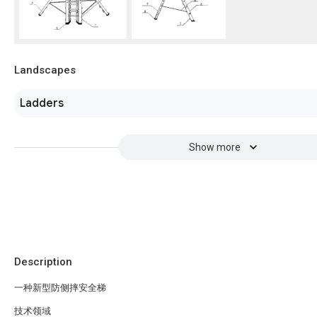
Landscapes
Ladders
Show more
Description
一种新型防侧摔安全梯
技术领域