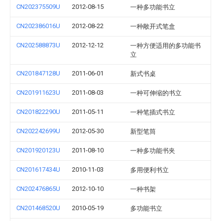
CN202375509U
2012-08-15
一种多功能书立
CN202386016U
2012-08-22
一种敞开式笔盒
CN202588873U
2012-12-12
一种方便适用的多功能书
立
CN201847128U
2011-06-01
新式书桌
CN201911623U
2011-08-03
一种可伸缩的书立
CN201822290U
2011-05-11
一种笔插式书立
CN202242699U
2012-05-30
新型笔筒
CN201920123U
2011-08-10
一种多功能书夹
CN201617434U
2010-11-03
多用便利书立
CN202476865U
2012-10-10
一种书架
CN201468520U
2010-05-19
多功能书立