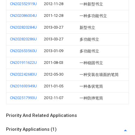
CN202552919U
2012-11-28
一种新型书立
CN202086004U
2011-12-28
一种多功能书立
CN202820284U
2013-03-27
新型书立
CN202820286U
2013-03-27
多功能书立
CN202653560U
2013-01-09
多功能书立
CN201911622U
2011-08-03
一种稳固书立
CN202242683U
2012-05-30
一种安装在墙面的笔筒
CN201693949U
2011-01-05
一种条状笔筒
CN202517993U
2012-11-07
一种防摔笔筒
Priority And Related Applications
Priority Applications (1)