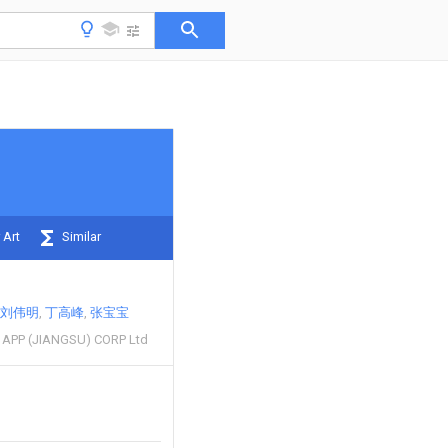
 Art
Similar
刘伟明
丁高峰
张宝宝
APP (JIANGSU) CORP Ltd