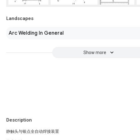
Landscapes
Arc Welding In General
Show more
Description
静触头与银点全自动焊接装置