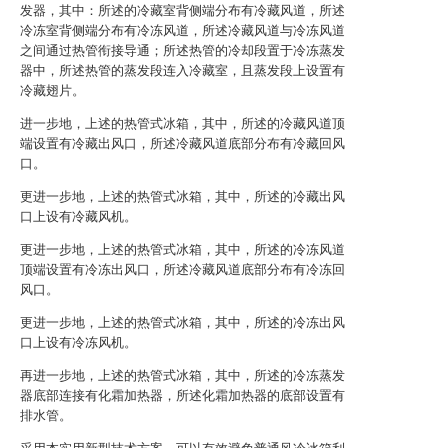
发器，其中：所述的冷藏室背侧端分布有冷藏风道，所述
冷冻室背侧端分布有冷冻风道，所述冷藏风道与冷冻风道
之间通过热管衔接导通；所述热管的冷却段置于冷冻蒸发
器中，所述热管的蒸发段连入冷藏室，且蒸发段上设置有
冷藏翅片。
进一步地，上述的热管式冰箱，其中，所述的冷藏风道顶
端设置有冷藏出风口，所述冷藏风道底部分布有冷藏回风
口。
更进一步地，上述的热管式冰箱，其中，所述的冷藏出风
口上设有冷藏风机。
更进一步地，上述的热管式冰箱，其中，所述的冷冻风道
顶端设置有冷冻出风口，所述冷藏风道底部分布有冷冻回
风口。
更进一步地，上述的热管式冰箱，其中，所述的冷冻出风
口上设有冷冻风机。
再进一步地，上述的热管式冰箱，其中，所述的冷冻蒸发
器底部连接有化霜加热器，所述化霜加热器的底部设置有
排水管。