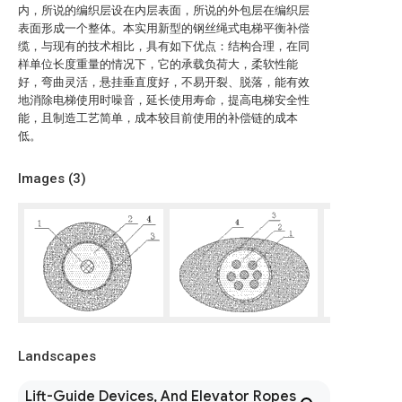
内，所说的编织层设在内层表面，所说的外包层在编织层
表面形成一个整体。本实用新型的钢丝绳式电梯平衡补偿
缆，与现有的技术相比，具有如下优点：结构合理，在同
样单位长度重量的情况下，它的承载负荷大，柔软性能
好，弯曲灵活，悬挂垂直度好，不易开裂、脱落，能有效
地消除电梯使用时噪音，延长使用寿命，提高电梯安全性
能，且制造工艺简单，成本较目前使用的补偿链的成本
低。
Images (
3
)
Landscapes
Lift-Guide Devices, And Elevator Ropes