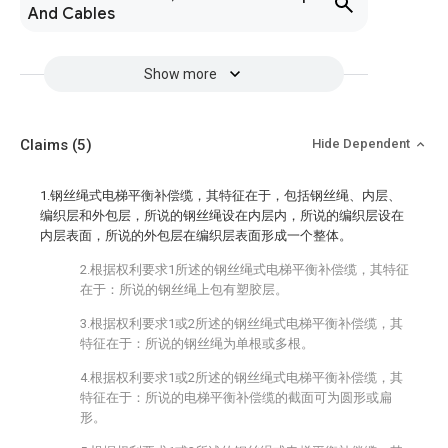
And Cables
Show more
Claims
(5)
Hide Dependent
1.钢丝绳式电梯平衡补偿缆，其特征在于，包括钢丝绳、内层、
编织层和外包层，所说的钢丝绳设在内层内，所说的编织层设在
内层表面，所说的外包层在编织层表面形成一个整体。
2.根据权利要求1所述的钢丝绳式电梯平衡补偿缆，其特征
在于：所说的钢丝绳上包有塑胶层。
3.根据权利要求1或2所述的钢丝绳式电梯平衡补偿缆，其
特征在于：所说的钢丝绳为单根或多根。
4.根据权利要求1或2所述的钢丝绳式电梯平衡补偿缆，其
特征在于：所说的电梯平衡补偿缆的截面可为圆形或扁
形。