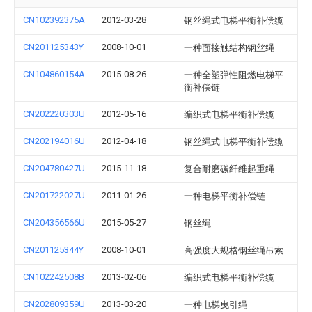
CN102392375A
2012-03-28
钢丝绳式电梯平衡补偿缆
CN201125343Y
2008-10-01
一种面接触结构钢丝绳
CN104860154A
2015-08-26
一种全塑弹性阻燃电梯平
衡补偿链
CN202220303U
2012-05-16
编织式电梯平衡补偿缆
CN202194016U
2012-04-18
钢丝绳式电梯平衡补偿缆
CN204780427U
2015-11-18
复合耐磨碳纤维起重绳
CN201722027U
2011-01-26
一种电梯平衡补偿链
CN204356566U
2015-05-27
钢丝绳
CN201125344Y
2008-10-01
高强度大规格钢丝绳吊索
CN102242508B
2013-02-06
编织式电梯平衡补偿缆
CN202809359U
2013-03-20
一种电梯曳引绳