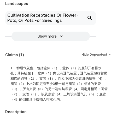
Landscapes
Cultivation Receptacles Or Flower-
Pots, Or Pots For Seedlings
Show more
Claims
(1)
Hide Dependent
1.一种透气花盆，包括盆体（1），盆体（1）的底部开有排水
孔；其特征在于：盆体（1）内设有透气装置，透气装置包括首尾
相接的圆管（2）、支管（3）、以及下端为倒锥形的底管（4）；
圆管（2）上均匀固定有至少3根一端与圆管（2）相通的支管
（3），所有支管（3）的另一端均与底管（4）固定并相通；圆管
（2）、支管（3）、以及底管（4）上均设有透气孔（5）；底管
（4）的倒锥形下端插入排水孔内。
Description