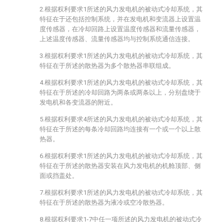
2.根据权利要求1所述的风力发电机的被动式冷却系统，其
特征在于还包括控制系统，并在发电机和变流器上设置温
度传感器，在冷却回路上设置温度传感器和流量传感器，
上述温度传感器、流量传感器均与控制系统通信连接。
3.根据权利要求1所述的风力发电机的被动式冷却系统，其
特征在于所述的散热器为多个散热器串联组成。
4.根据权利要求1所述的风力发电机的被动式冷却系统，其
特征在于所述的冷却回路为两条或两条以上，分别盘绕于
发电机和各变流器的附近。
5.根据权利要求4所述的风力发电机的被动式冷却系统，其
特征在于所述的每条冷却回路均连接有一个或一个以上散
热器。
6.根据权利要求1所述的风力发电机的被动式冷却系统，其
特征在于所述的散热器安装在风力发电机的机舱顶部、侧
面或挡盖处。
7.根据权利要求1所述的风力发电机的被动式冷却系统，其
特征在于所述的散热器为液冷或空冷散热器。
8.根据权利要求1-7中任一项所述的风力发电机的被动式冷