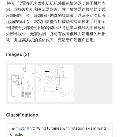
包括：设置在风力发电机机舱外部的散热器；位于机舱内
部、途径发电机和变流器附近、并与散热器连接的封闭式
冷却回路；位于冷却回路内部的冷却液；以及驱动冷却液
流动的循环泵。本实用新型采用被动式冷却技术，利用全
封闭或至少部分封闭的冷却回路将热量从机舱内部释放到
外部环境中，无需风扇，并可有效降低风力发电机的热损
耗，并提高风机的整体效率，更适于广泛推广使用。
Images (
2
)
Classifications
Y02E10/72
Wind turbines with rotation axis in wind
direction