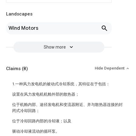
Landscapes
Wind Motors
Show more
Claims
(8)
Hide Dependent
1.一种风力发电机的被动式冷却系统，其特征在于包括：
设置在风力发电机机舱外部的散热器；
位于机舱内部、途径发电机和变流器附近、并与散热器连接的封
闭式冷却回路；
位于冷却回路内部的冷却液；以及
驱动冷却液流动的循环泵。