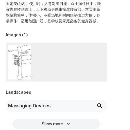
固定架(4)内。使用时，人背对练习器，双手握住扶手，腰
背靠在转动盘上，上下移动身体来按摩腰背部。本实用新
型结构简单，体积小、不受场地和时间限制搬运方便，容
易操作，适用范围广泛，是学校及家庭必备的健身器械。
Images (
1
)
Landscapes
Massaging Devices
Show more