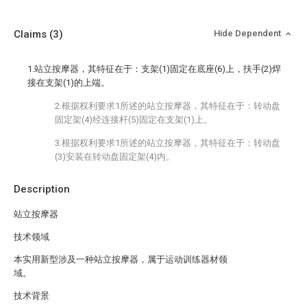
Claims
(3)
Hide Dependent
1.站立按摩器，其特征在于：支架(1)固定在底座(6)上，扶手(2)焊
接在支架(1)的上端。
2.根据权利要求1所述的站立按摩器，其特征在于：转动盘
固定架(4)经连接杆(5)固定在支架(1)上。
3.根据权利要求1所述的站立按摩器，其特征在于：转动盘
(3)安装在转动盘固定架(4)内。
Description
站立按摩器
技术领域
本实用新型涉及一种站立按摩器，属于运动训练器材领
域。
技术背景