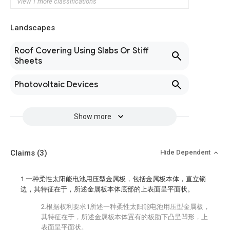
View 1 more classifications
Landscapes
Roof Covering Using Slabs Or Stiff
Sheets
Photovoltaic Devices
Show more
Claims
(3)
Hide Dependent
1.一种柔性太阳能电池用压型金属板，包括金属板本体，直立锁
边，其特征在于，所述金属板本体底部的上表面呈平面状。
2.根据权利要求1所述一种柔性太阳能电池用压型金属板，
其特征在于，所述金属板本体置有的板肋下凸呈凹形，上
表面呈平面状。