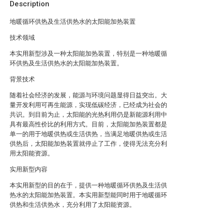
Description
地暖循环供热及生活供热水的太阳能加热装置
技术领域
本实用新型涉及一种太阳能加热装置，特别是一种地暖循
环供热及生活供热水的太阳能加热装置。
背景技术
随着社会经济的发展，能源与环境问题显得日益突出。大
量开发利用可再生能源，实现低碳经济，已经成为社会的
共识。到目前为止，太阳能的光热利用仍是新能源利用中
具有最高性价比的利用方式。目前，太阳能加热装置都是
单一的用于地暖供热或生活供热，当满足地暖供热或生活
供热后，太阳能加热装置就停止了工作，使得无法充分利
用太阳能资源。
实用新型内容
本实用新型的目的在于，提供一种地暖循环供热及生活供
热水的太阳能加热装置。本实用新型能同时用于地暖循环
供热和生活供热水，充分利用了太阳能资源。