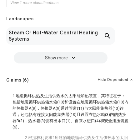
View 1 more classifications
Landscapes
Steam Or Hot-Water Central Heating
Systems
Show more
Claims
(6)
Hide Dependent
1.地暖循环供热及生活供热水的太阳能加热装置，其特征在于：
包括地暖循环供热储水箱(10)和设置在地暖循环供热储水箱(10)内
的热换器A(9)，热换器A(9)通过管道(11)与太阳能集热器(13)连
通；还包括有连接太阳能集热器(13)且设置在热水箱(3)内的热换
器B(2)，热水箱(3)设有出水口(1)、自来水进口(4)和安全泄压装置
(6)。
2.根据权利要求1所述的地暖循环供热及生活供热水的太阳