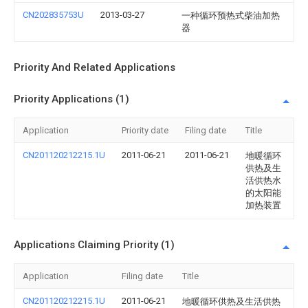
CN202835753U
2013-03-27
一种循环预热式柴油加热
器
Priority And Related Applications
Priority Applications (1)
Application
Priority date
Filing date
Title
CN201120212215.1U
2011-06-21
2011-06-21
地暖循环
供热及生
活供热水
的太阳能
加热装置
Applications Claiming Priority (1)
Application
Filing date
Title
CN201120212215.1U
2011-06-21
地暖循环供热及生活供热