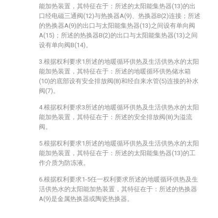
能加热装置，其特征在于：所述的太阳能集热器(13)的出
口经电磁三通阀(12)与热换器A(9)、热换器B(2)连接；所述
的热换器A(9)的出口与太阳能集热器(13)之间设有单向阀
A(15)；所述的热换器B(2)的出口与太阳能集热器(13)之间
设有单向阀B(14)。
3.根据权利要求1所述的地暖循环供热及生活供热水的太阳
能加热装置，其特征在于：所述的地暖循环供热储水箱
(10)的底部设有安全排放阀(8)和经自来水管(5)连接的补水
阀(7)。
4.根据权利要求3所述的地暖循环供热及生活供热水的太阳
能加热装置，其特征在于：所述的安全排放阀(8)为溢流
阀。
5.根据权利要求1所述的地暖循环供热及生活供热水的太阳
能加热装置，其特征在于：所述的太阳能集热器(13)的工
作介质为防冻液。
6.根据权利要求1-5任一权利要求所述的地暖循环供热及生
活供热水的太阳能加热装置，其特征在于：所述的热换器
A(9)是金属热换器或陶瓷热换器。