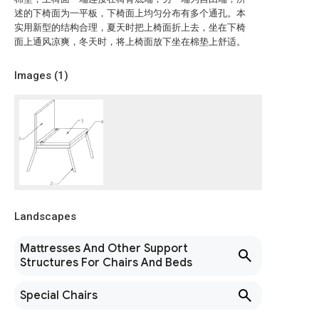
述的下椅面为一平板，下椅面上均匀分布有多个通孔。本
实用新型的结构合理，夏天时把上椅面折上去，坐在下椅
面上通风凉爽，冬天时，将上椅面放下坐在棉垫上舒适。
Images (
1
)
Landscapes
Mattresses And Other Support
Structures For Chairs And Beds
Special Chairs