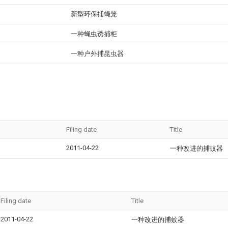
新型环保捕蝇笼
一种蝇虫诱捕柜
一种户外捕昆虫器
Filing date
Title
2011-04-22
一种改进的捕蚊器
Filing date
Title
2011-04-22
一种改进的捕蚊器