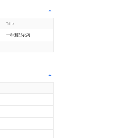
Title
一种新型衣架