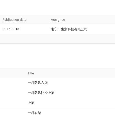
Publication date
Assignee
2017-12-15
南宁市生润科技有限公司
Title
一种防风衣架
一种防风防滑衣架
衣架
一种衣架