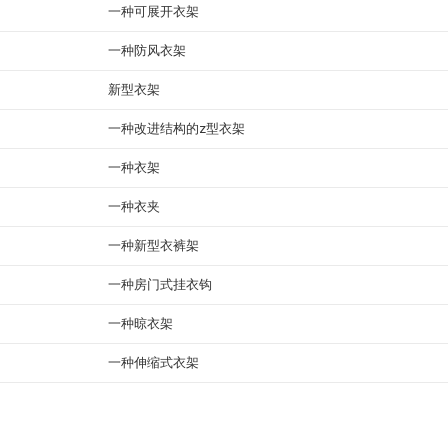
一种可展开衣架
一种防风衣架
新型衣架
一种改进结构的z型衣架
一种衣架
一种衣夹
一种新型衣裤架
一种房门式挂衣钩
一种晾衣架
一种伸缩式衣架