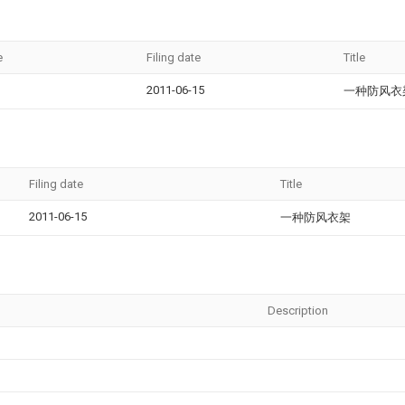
e
Filing date
Title
2011-06-15
一种防风衣
Filing date
Title
2011-06-15
一种防风衣架
Description