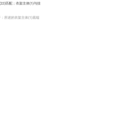
22)匹配；衣架主体(1)与挂
：所述的衣架主体(1)底端