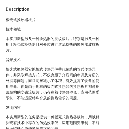
Description
板壳式换热器板片
技术领域
本实用新型涉及一种换热器的波纹板片，特别是涉及一种
用于板壳式换热器且对介质进行逆流换热的换热器波纹板
片。
背景技术
板壳式换热器它以板式传热元件替代传统的管式传热元
件，并采取焊接方式，不仅克服了介质间的串漏及介质的
外漏等问题，而且明显减小了体积，有效提高了设备的使
用寿命。但是由于现有的板壳式换热器的换热板片都是矩
形结构的交错流板片，仍存在着传热效率低，应用范围受
限制，不能适应特殊介质的换热需求的问题。
发明内容
本实用新型的任务是提供一种板壳式换热器板片，用以解
决现有技术中存在的传热效率低，应用范围受限制，不能
适应特殊介质的换热需求的问题。