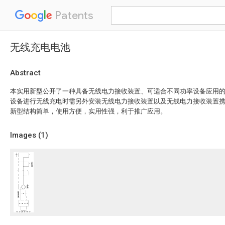
Patents
无线充电电池
Abstract
本实用新型公开了一种具备无线电力接收装置、可适合不同功率设备应用
设备进行无线充电时需另外安装无线电力接收装置以及无线电力接收装置
新型结构简单，使用方便，实用性强，利于推广应用。
Images (
1
)