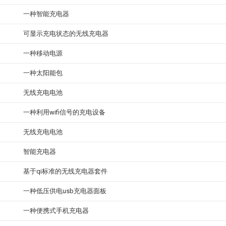
一种智能充电器
可显示充电状态的无线充电器
一种移动电源
一种太阳能包
无线充电电池
一种利用wifi信号的充电设备
无线充电电池
智能充电器
基于qi标准的无线充电器套件
一种低压供电usb充电器面板
一种便携式手机充电器