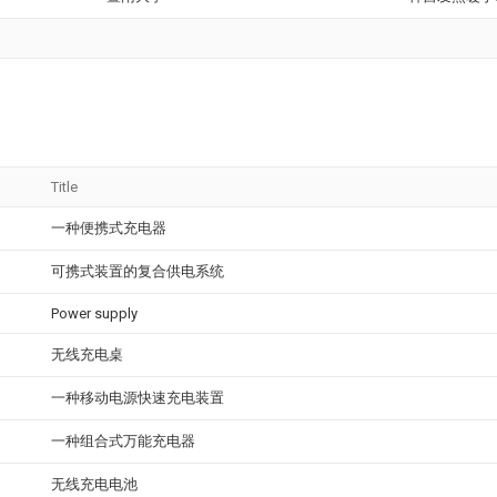
Title
一种便携式充电器
可携式装置的复合供电系统
Power supply
无线充电桌
一种移动电源快速充电装置
一种组合式万能充电器
无线充电电池