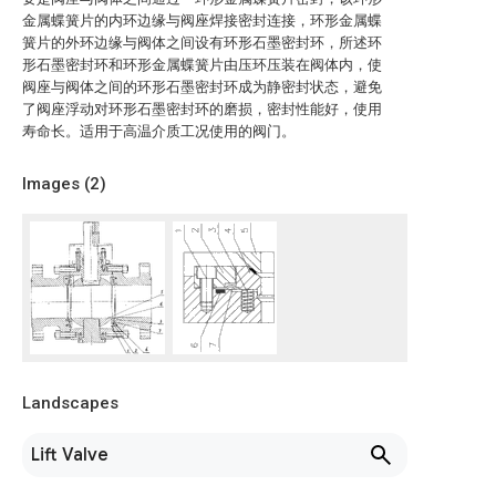
金属蝶簧片的内环边缘与阀座焊接密封连接，环形金属蝶
簧片的外环边缘与阀体之间设有环形石墨密封环，所述环
形石墨密封环和环形金属蝶簧片由压环压装在阀体内，使
阀座与阀体之间的环形石墨密封环成为静密封状态，避免
了阀座浮动对环形石墨密封环的磨损，密封性能好，使用
寿命长。适用于高温介质工况使用的阀门。
Images (
2
)
Landscapes
Lift Valve