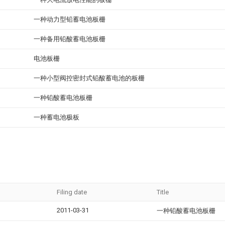
一种动力型铅蓄电池板栅
一种备用铅酸蓄电池板栅
电池板栅
一种小型阀控密封式铅酸蓄电池的板栅
一种铅酸蓄电池板栅
一种蓄电池极板
Filing date
Title
2011-03-31
一种铅酸蓄电池板栅