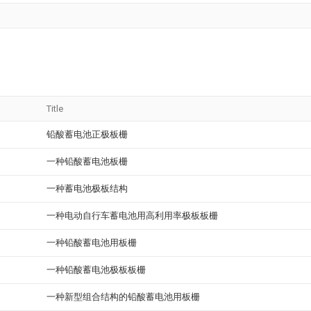
Title
铅酸蓄电池正极板栅
一种铅酸蓄电池板栅
一种蓄电池极板结构
一种电动自行车蓄电池用高利用率极板板栅
一种铅酸蓄电池用板栅
一种铅酸蓄电池极板板栅
一种新型组合结构的铅酸蓄电池用板栅