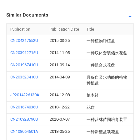
Similar Documents
Publication
Publication Date
Title
CN204217552U
2015-03-25
一种植物种植盆
CN203912715U
2014-11-05
一种双体套装储水花盆
CN201967410U
2011-09-14
一种组合式花盆
CN203523410U
2014-04-09
具备自吸水功能的植物
种植盆
JP2014226130A
2014-12-08
植木鉢
CN201674836U
2010-12-22
花盆
CN210928790U
2020-07-07
一种营林苗圃培育装置
CN108064601A
2018-05-25
一种新型盆栽花盆