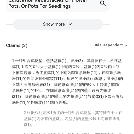
Cultivation Receptacles Or Flower-
Pots, Or Pots For Seedlings
Show more
Claims
(3)
Hide Dependent
1.一种组合式花盆，包括盆体(1)、底座(2)，其特征在于：所述盆
体(1)上沿的直径大于盆体(1)下端的直径，盆体(1)的直径由上到
下依次递减，所述盆体(1)的下端为圆筒形底座(11)，在圆筒形底
座(11)的外部设有外螺纹(111)；所述的底座(2)为碗形，底座(2)的
下端为圆筒形碗底(21)，圆筒形碗底(21)的内径大于盆体(1)圆筒
形底座(11)的外径，在圆筒形碗底(21)的内壁上设有内螺纹
(211)，圆筒形碗底(21)内壁上的内螺纹(211)与盆体(1)下端圆筒形
底座(11)的外螺纹(111)相互匹配。
2.根据权利要求1所述的一种组合式花盆，其特征在于：在
盆体(1)内设有内盆(3)，内盆(3)的盆壁和底上均布有通孔
(31)。