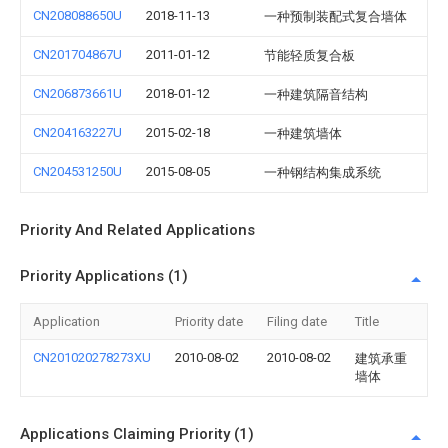
CN208088650U
2018-11-13
一种预制装配式复合墙体
CN201704867U
2011-01-12
节能轻质复合板
CN206873661U
2018-01-12
一种建筑隔音结构
CN204163227U
2015-02-18
一种建筑墙体
CN204531250U
2015-08-05
一种钢结构集成系统
Priority And Related Applications
Priority Applications (1)
Application
Priority date
Filing date
Title
CN201020278273XU
2010-08-02
2010-08-02
建筑承重
墙体
Applications Claiming Priority (1)