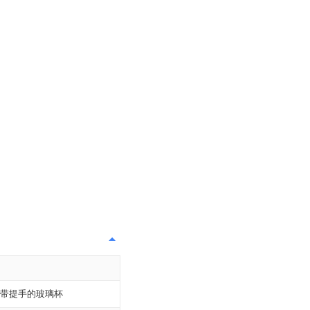
带提手的玻璃杯