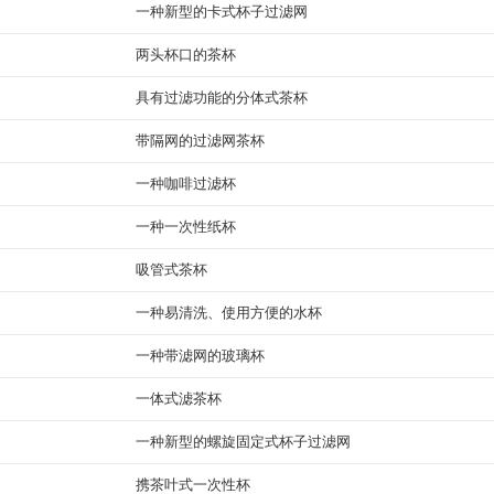
一种新型的卡式杯子过滤网
两头杯口的茶杯
具有过滤功能的分体式茶杯
带隔网的过滤网茶杯
一种咖啡过滤杯
一种一次性纸杯
吸管式茶杯
一种易清洗、使用方便的水杯
一种带滤网的玻璃杯
一体式滤茶杯
一种新型的螺旋固定式杯子过滤网
携茶叶式一次性杯