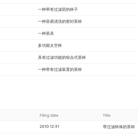
一种带有过滤层的杯子
一种容易清洗的密封茶杯
一种茶具
多功能太空杯
具有过滤功能的组合式茶杯
一种带有过滤装置的茶杯
Filing date
Title
2010-12-31
带过滤杯体的茶杯