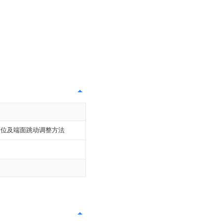
定位及端面跳动调整方法