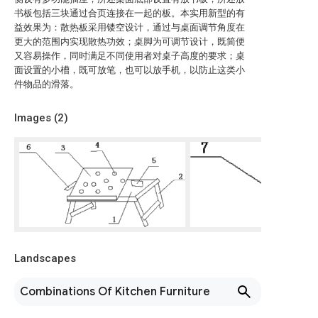
书板包括三块通过合页连接在一起的板。本实用新型的有
益效果为：散热板采用镂空设计，通过与桌面调节角度在
更大的范围内实现散热功效；桌脚为可调节设计，既简便
又容易操作，同时满足不同使用者对桌子高度的要求；桌
面设置的小槽，既可放笔，也可以放手机，以防止这类小
件物品的滑落。
Images (
2
)
Landscapes
Combinations Of Kitchen Furniture