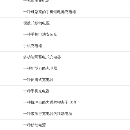
一充多用充电器
一种可急充的手机锂电池充电器
便携式移动电源
一种手机电池安装盒
手机充电器
多功能可蓄电式充电器
一种新型万能充电器
一种便携式充电器
一种手机充电器
一种抗冲击能力强的锂离子电池
一种带旅行充电器的移动电源
一种移动电源