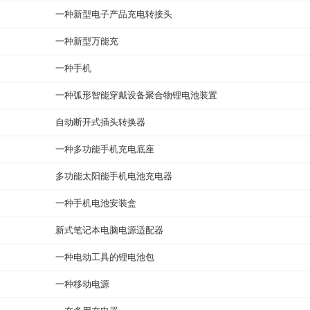
一种新型电子产品充电转接头
一种新型万能充
一种手机
一种弧形智能穿戴设备聚合物锂电池装置
自动断开式插头转换器
一种多功能手机充电底座
多功能太阳能手机电池充电器
一种手机电池安装盒
新式笔记本电脑电源适配器
一种电动工具的锂电池包
一种移动电源