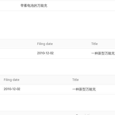
带蓄电池的万能充
Filing date
Title
2010-12-02
一种新型万能充
Filing date
Title
2010-12-02
一种新型万能充