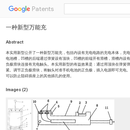
Patents
一种新型万能充
Abstract
本实用新型公开了一种新型万能充，包括内设有充电电路的充电本体，充
电池槽，凹槽的后端通过弹簧设有顶块，凹槽的前端开有滑槽，滑槽内设
负极滑块连接有充电触头。本实用新型的有益效果是：通过用顶块在弹簧
紧。调节正负极滑块，将触头对准手机电池的正负极，插入电源即可充电
可以防止阻碍插座上的其他插孔的使用。
Images (
2
)