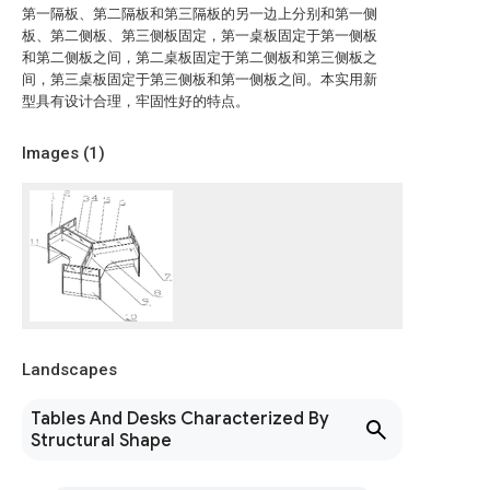
第一隔板、第二隔板和第三隔板的另一边上分别和第一侧
板、第二侧板、第三侧板固定，第一桌板固定于第一侧板
和第二侧板之间，第二桌板固定于第二侧板和第三侧板之
间，第三桌板固定于第三侧板和第一侧板之间。本实用新
型具有设计合理，牢固性好的特点。
Images (
1
)
Landscapes
Tables And Desks Characterized By
Structural Shape