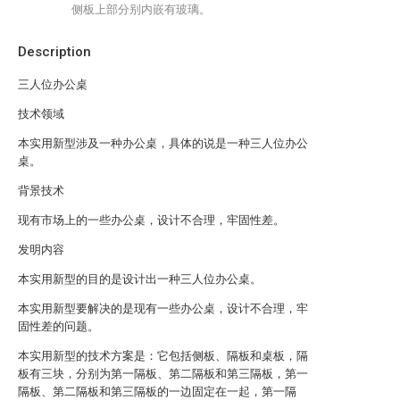
侧板上部分别内嵌有玻璃。
Description
三人位办公桌
技术领域
本实用新型涉及一种办公桌，具体的说是一种三人位办公
桌。
背景技术
现有市场上的一些办公桌，设计不合理，牢固性差。
发明内容
本实用新型的目的是设计出一种三人位办公桌。
本实用新型要解决的是现有一些办公桌，设计不合理，牢
固性差的问题。
本实用新型的技术方案是：它包括侧板、隔板和桌板，隔
板有三块，分别为第一隔板、第二隔板和第三隔板，第一
隔板、第二隔板和第三隔板的一边固定在一起，第一隔