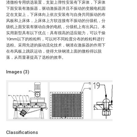
渣微粉专用烘选装置，支架上弹性安装有下床体，下床体
下面安装有激振器，驱动激振器并且不振动的变频电机固
定在支架上，下床体向上依次安装有与自身共同振动的布
风板和上床体，上床体上方软连接有不振动的分级机，分
级机上面安装有驱动自身的电机，分级机上有出风口。本
实用新型具有以下优点：具有很高的适应能力，可以干燥
10mm以下的粉粒料，可以对不同粒度分布的粉粒料进行
选粉。采用先进的振动流化技术，钢渣在激振器的作用下
在布风板上跳跃运动，使得大块钢渣上面的微粉得以脱
落，从而显著提高了选粉的效率。
Images (
3
)
Classifications