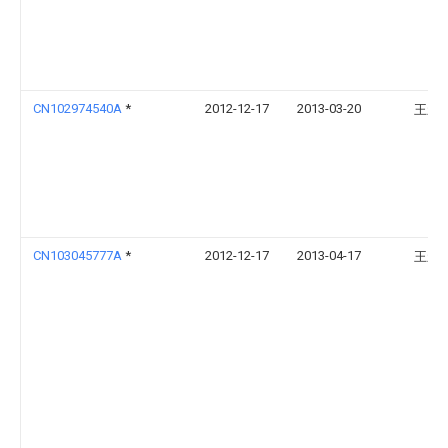
CN102974540A
*
2012-12-17
2013-03-20
王新
CN103045777A
*
2012-12-17
2013-04-17
王新