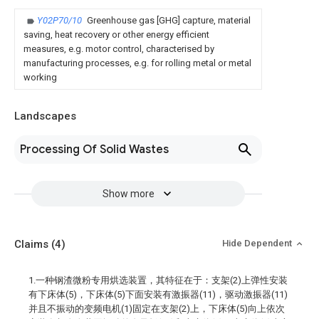
Y02P70/10
Greenhouse gas [GHG] capture, material
saving, heat recovery or other energy efficient
measures, e.g. motor control, characterised by
manufacturing processes, e.g. for rolling metal or metal
working
Landscapes
Processing Of Solid Wastes
Show more
Claims
(4)
Hide Dependent
1.一种钢渣微粉专用烘选装置，其特征在于：支架(2)上弹性安装
有下床体(5)，下床体(5)下面安装有激振器(11)，驱动激振器(11)
并且不振动的变频电机(1)固定在支架(2)上，下床体(5)向上依次