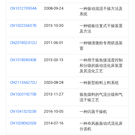
CN101270954A
2008-09-24
一种振动混流干燥方法及
系统
CN102226637B
2013-10-30
一种链板往复式干燥装置
及方法
CN201852412U
2011-06-01
一种钢渣微粉专用烘选装
置
CN101838540B
2013-03-13
一种用于炼焦煤湿度控制
和分级的振动流化床装置
及其流化工艺
CN211366272U
2020-08-28
一种新型粉料上料系统
CN102019275B
2013-11-27
炼焦煤料的气流分级和气
流干燥工艺
CN104132523B
2016-10-05
一种闪蒸干燥机
CN102806202B
2014-07-16
一种布风板振动式流化床
分选机