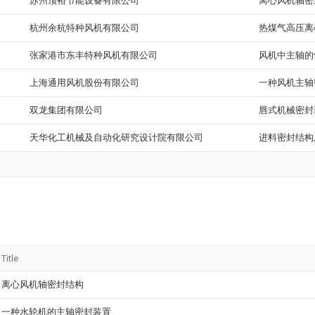
苏州顶裕节能设备有限公司
离心风机轴密
杭州余杭特种风机有限公司
热煤气高压离
张家港市东丰特种风机有限公司
风机中主轴的
上海通用风机股份有限公司
一种风机主轴
双龙集团有限公司
唇式机械密封
天华化工机械及自动化研究设计院有限公司
进料密封结构
Title
离心风机轴密封结构
一种水轮机的主轴密封装置