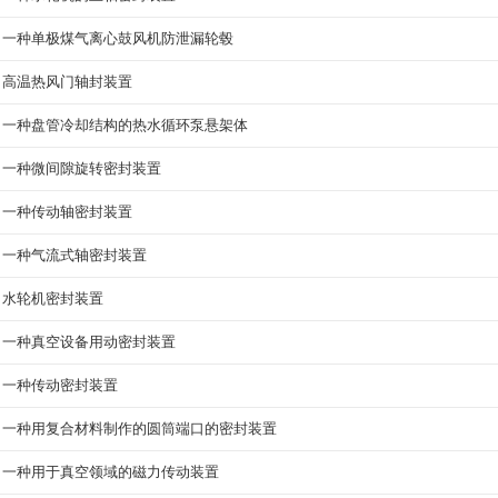
一种单极煤气离心鼓风机防泄漏轮毂
高温热风门轴封装置
一种盘管冷却结构的热水循环泵悬架体
一种微间隙旋转密封装置
一种传动轴密封装置
一种气流式轴密封装置
水轮机密封装置
一种真空设备用动密封装置
一种传动密封装置
一种用复合材料制作的圆筒端口的密封装置
一种用于真空领域的磁力传动装置