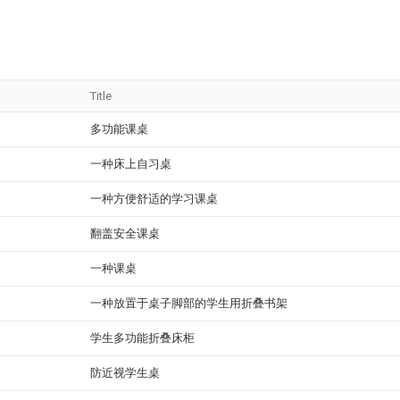
Title
多功能课桌
一种床上自习桌
一种方便舒适的学习课桌
翻盖安全课桌
一种课桌
一种放置于桌子脚部的学生用折叠书架
学生多功能折叠床柜
防近视学生桌