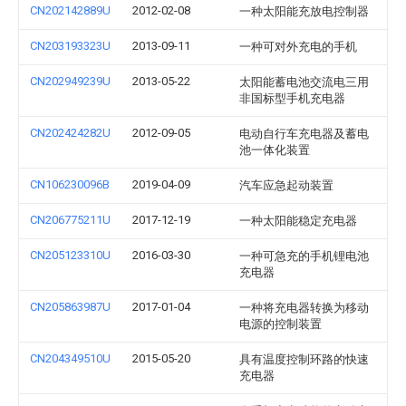
CN202142889U
2012-02-08
一种太阳能充放电控制器
CN203193323U
2013-09-11
一种可对外充电的手机
CN202949239U
2013-05-22
太阳能蓄电池交流电三用
非国标型手机充电器
CN202424282U
2012-09-05
电动自行车充电器及蓄电
池一体化装置
CN106230096B
2019-04-09
汽车应急起动装置
CN206775211U
2017-12-19
一种太阳能稳定充电器
CN205123310U
2016-03-30
一种可急充的手机锂电池
充电器
CN205863987U
2017-01-04
一种将充电器转换为移动
电源的控制装置
CN204349510U
2015-05-20
具有温度控制环路的快速
充电器