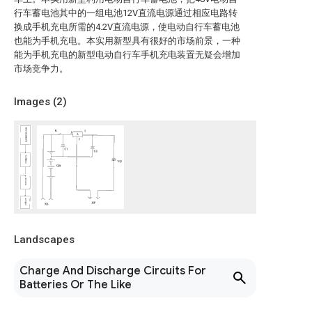
行车蓄电池其中的一组电池12V直流电源通过相应电路转
换成手机充电所需的4.2V直流电源，使电动自行车蓄电池
也能为手机充电。本实用新型具有很好的市场前景，一种
能为手机充电的新型电动自行车手机充电装置无疑会增加
市场竞争力。
Images (
2
)
Landscapes
Charge And Discharge Circuits For
Batteries Or The Like