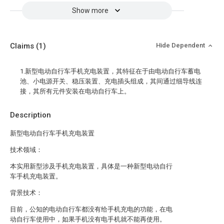
Show more
Claims
(1)
Hide Dependent
1.新型电动自行车手机充电装置，其特征在于由电动自行车蓄电
池、小电源开关、稳压装置、充电插头组成，其间通过细导线连
接，其所有元件安装在电动自行车上。
Description
新型电动自行车手机充电装置
技术领域：
本实用新型涉及手机充电装置，具体是一种新型电动自行
车手机充电装置。
背景技术：
目前，公知的电动自行车都没有给手机充电的功能，在电
动自行车使用中，如果手机没有电手机就不能再使用。