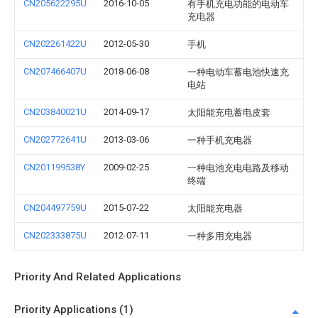
CN205622295U
2016-10-05
有手机充电功能的电动车
充电器
CN202261422U
2012-05-30
手机
CN207466407U
2018-06-08
一种电动车蓄电池快速充
电站
CN203840021U
2014-09-17
太阳能充电蓄电皮套
CN202772641U
2013-03-06
一种手机充电器
CN201199538Y
2009-02-25
一种电池充电电路及移动
终端
CN204497759U
2015-07-22
太阳能充电器
CN202333875U
2012-07-11
一种多用充电器
Priority And Related Applications
Priority Applications (1)