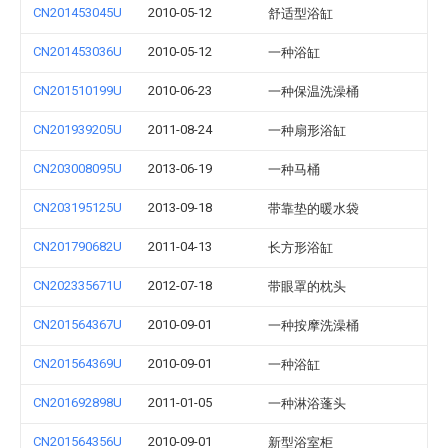
CN201453045U
2010-05-12
舒适型浴缸
CN201453036U
2010-05-12
一种浴缸
CN201510199U
2010-06-23
一种保温洗澡桶
CN201939205U
2011-08-24
一种扇形浴缸
CN203008095U
2013-06-19
一种马桶
CN203195125U
2013-09-18
带靠垫的暖水袋
CN201790682U
2011-04-13
长方形浴缸
CN202335671U
2012-07-18
带眼罩的枕头
CN201564367U
2010-09-01
一种按摩洗澡桶
CN201564369U
2010-09-01
一种浴缸
CN201692898U
2011-01-05
一种淋浴蓬头
CN201564356U
2010-09-01
新型浴室柜