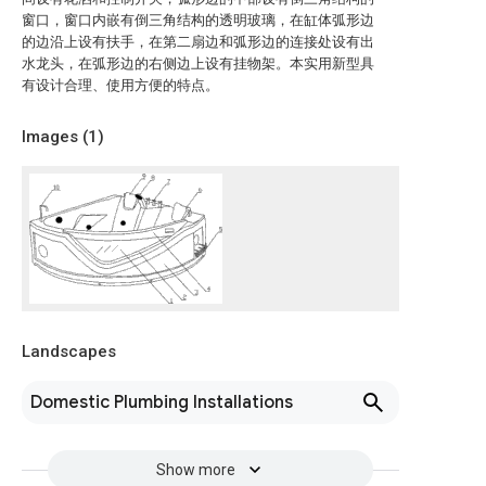
窗口，窗口内嵌有倒三角结构的透明玻璃，在缸体弧形边
的边沿上设有扶手，在第二扇边和弧形边的连接处设有出
水龙头，在弧形边的右侧边上设有挂物架。本实用新型具
有设计合理、使用方便的特点。
Images (
1
)
Landscapes
Domestic Plumbing Installations
Show more