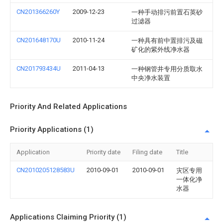
CN201366260Y
2009-12-23
一种手动排污前置石英砂
过滤器
CN201648170U
2010-11-24
一种具有前中置排污及磁
矿化的紫外线净水器
CN201793434U
2011-04-13
一种钢管井专用分质取水
中央净水装置
Priority And Related Applications
Priority Applications (1)
Application
Priority date
Filing date
Title
CN2010205128583U
2010-09-01
2010-09-01
灾区专用
一体化净
水器
Applications Claiming Priority (1)