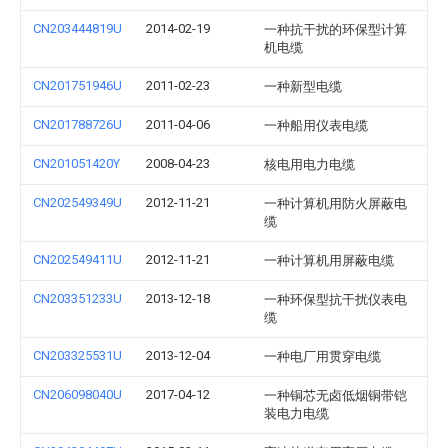
CN203444819U
2014-02-19
一种抗干扰的环保型计算
机电缆
CN201751946U
2011-02-23
一种新型电缆
CN201788726U
2011-04-06
一种船用仪表电缆
CN201051420Y
2008-04-23
核电用电力电缆
CN202549349U
2012-11-21
一种计算机用防火屏蔽电
缆
CN202549411U
2012-11-21
一种计算机用屏蔽电缆
CN203351233U
2013-12-18
一种环保型抗干扰仪表电
缆
CN203325531U
2013-12-04
一种电厂用贯穿电缆
CN206098040U
2017-04-12
一种铜芯无卤低烟铜带铠
装电力电缆