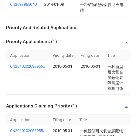
CN203386504U
2014-01-08
一种矿物绝缘柔性防火电
缆
Priority And Related Applications
Priority Applications (1)
Application
Priority date
Filing date
Title
CN2010202088955U
2010-05-31
2010-05-31
一种新型
耐火复合
屏蔽铠装
隔氧层计
算机电缆
Applications Claiming Priority (1)
Application
Filing date
Title
CN2010202088955U
2010-05-31
一种新型耐火复合屏蔽铠