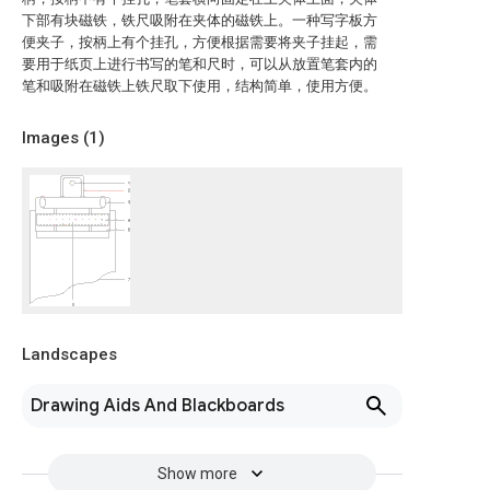
下部有块磁铁，铁尺吸附在夹体的磁铁上。一种写字板方
便夹子，按柄上有个挂孔，方便根据需要将夹子挂起，需
要用于纸页上进行书写的笔和尺时，可以从放置笔套内的
笔和吸附在磁铁上铁尺取下使用，结构简单，使用方便。
Images (
1
)
Landscapes
Drawing Aids And Blackboards
Show more