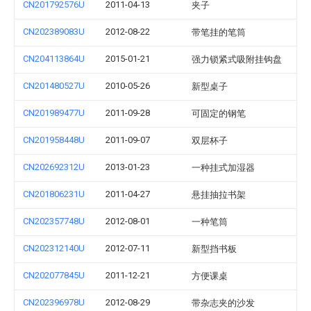
CN201792576U
2011-04-13
夹子
CN202389083U
2012-08-22
带笔挂的笔筒
CN204113864U
2015-01-21
强力锁紧式吸附挂钩盘
CN201480527U
2010-05-26
新型桌子
CN201989477U
2011-09-28
可固定的钢笔
CN201958448U
2011-09-07
双层杯子
CN202692312U
2013-01-23
一种挂式加湿器
CN201806231U
2011-04-27
悬挂抽拉书架
CN202357748U
2012-08-01
一种笔筒
CN202312140U
2012-07-11
新型挡书板
CN202077845U
2011-12-21
方便课桌
CN202396978U
2012-08-29
带杂志夹的沙发