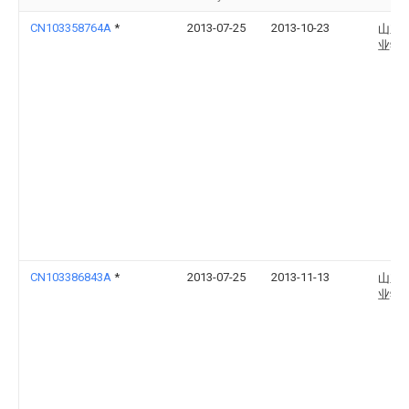
CN103358764A
*
2013-07-25
2013-10-23
山东
业学
CN103386843A
*
2013-07-25
2013-11-13
山东
业学