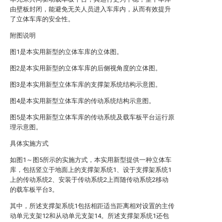
由壁板封闭，能避免无关人员进入车库内，从而有效提升
了立体车库的安全性。
附图说明
图1是本实用新型的立体车库的立体图。
图2是本实用新型的立体车库的后侧视角度的立体图。
图3是本实用新型立体车库的支撑架系统结构示意图。
图4是本实用新型立体车库的传动系统结构示意图。
图5是本实用新型立体车库的传动系统及载车板平台运行原
理示意图。
具体实施方式
如图1～图5所示的实施方式，本实用新型提供一种立体车
库，包括竖立于地面上的支撑架系统1、设于支撑架系统1
上的传动系统2、安装于传动系统2上而随传动系统2移动
的载车板平台3。
其中，所述支撑架系统1包括相距适当距离相对设置的主传
动单元支架12和从动单元支架14。所述支撑架系统1还包