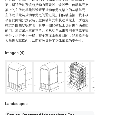
架，所述传动系统包括动力源装置、设置于主传动单元支
架上的主传动单元和设置于从动单元支架上的从动单元，
主传动单元与从动单元之间通过同步轴传动连接，载车板
平台的两端分别安装于主传动单元和从动单元上，所述支
撑架外围由壁板封闭，其中一侧的壁板上设有供车辆进出
的门。通过采用主传动单元和从动单元来共同驱动载车板
平台，运行更为平稳；整个车库由壁板封闭，能避免无关
人员进入车库内，从而有效提升了立体车库的安全性。
Images (
4
)
Landscapes