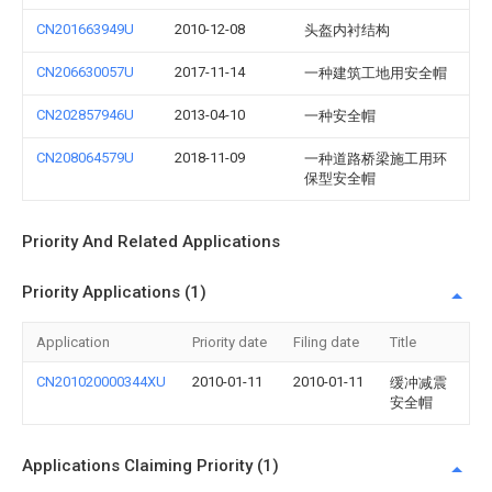
CN201663949U
2010-12-08
头盔内衬结构
CN206630057U
2017-11-14
一种建筑工地用安全帽
CN202857946U
2013-04-10
一种安全帽
CN208064579U
2018-11-09
一种道路桥梁施工用环
保型安全帽
Priority And Related Applications
Priority Applications (1)
Application
Priority date
Filing date
Title
CN201020000344XU
2010-01-11
2010-01-11
缓冲减震
安全帽
Applications Claiming Priority (1)