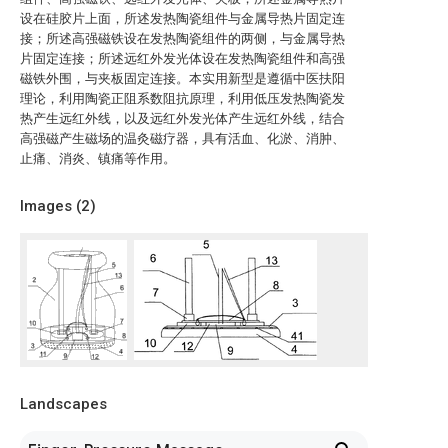
设在硅胶片上面，所述发热陶瓷组件与金属导热片固定连
接；所述高强磁铁设在发热陶瓷组件的两侧，与金属导热
片固定连接；所述远红外发光体设在发热陶瓷组件和高强
磁铁外围，与夹板固定连接。本实用新型是遵循中医扶阳
理论，利用陶瓷正阻系数阻抗原理，利用低压发热陶瓷发
热产生远红外线，以及远红外发光体产生远红外线，结合
高强磁产生磁场的温灸磁疗器，具有活血、化淤、消肿、
止痛、消炎、镇痛等作用。
Images (
2
)
Landscapes