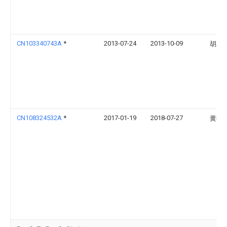
CN103340743A
*
2013-07-24
2013-10-09
胡木
CN108324532A
*
2017-01-19
2018-07-27
黄黎