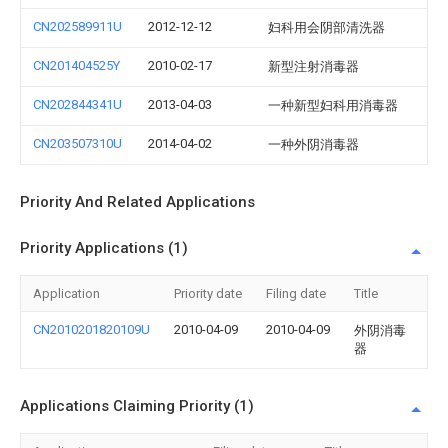
CN202589911U
2012-12-12
妇科用会阴部清洗器
CN201404525Y
2010-02-17
新型注射消毒器
CN202844341U
2013-04-03
一种新型妇科用消毒器
CN203507310U
2014-04-02
一种外阴消毒器
Priority And Related Applications
Priority Applications (1)
Application
Priority date
Filing date
Title
CN2010201820109U
2010-04-09
2010-04-09
外阴消毒
器
Applications Claiming Priority (1)