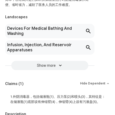
便、省时省力，减轻了医务人员的工作难度。
Landscapes
Devices For Medical Bathing And
Washing
Infusion, Injection, And Reservoir
Apparatuses
Show more
Claims
(1)
Hide Dependent
1.外阴消毒器，包括储液瓶(1)、压力泵(2)和喷头(3)，其特征是：
在储液瓶(1)底部设有伸缩臂(4)，伸缩臂(4)上设有污液盘(5)。
Description