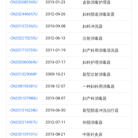
CN202682545U
2013-01-23
皮肤消毒护理器
CN202446657U
2012-09-26
妇科阴道消毒装置
CN201572362U
2010-09-08
妇科冲洗器
CN202270255U
2012-06-13
注射消毒器
CN201710730U
2011-01-19
妇产科用消毒清洗器
CN203060569U
2013-07-17
妇科护理消毒器
CN201329068Y
2009-10-21
新型注射消毒器
CN208193381U
2018-12-07
一种妇科用消毒器
CN203107980U
2013-08-07
妇产科消毒器
CN201516238U
2010-06-30
新型阴道冲洗治疗器
CN202314937U
2012-07-11
外阴消毒器
CN203139101U
2013-08-21
中医针灸床