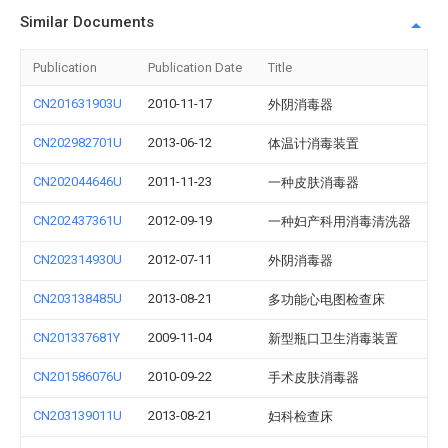
Similar Documents
Publication
Publication Date
Title
CN201631903U
2010-11-17
外阴消毒器
CN202982701U
2013-06-12
体温计消毒装置
CN202044646U
2011-11-23
一种皮肤消毒器
CN202437361U
2012-09-19
一种妇产科用消毒清洗器
CN202314930U
2012-07-11
外阴消毒器
CN203138485U
2013-08-21
多功能心电图检查床
CN201337681Y
2009-11-04
新型瓶口卫生消毒装置
CN201586076U
2010-09-22
手术皮肤消毒器
CN203139011U
2013-08-21
妇科检查床