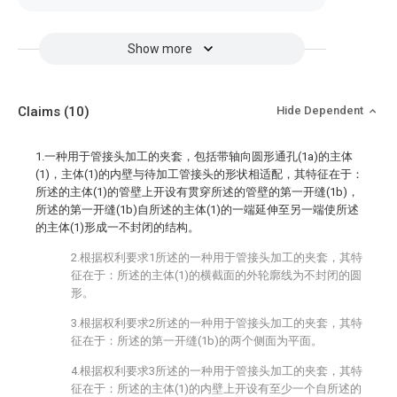
Show more
Claims
(10)
Hide Dependent
1.一种用于管接头加工的夹套，包括带轴向圆形通孔(1a)的主体
(1)，主体(1)的内壁与待加工管接头的形状相适配，其特征在于：
所述的主体(1)的管壁上开设有贯穿所述的管壁的第一开缝(1b)，
所述的第一开缝(1b)自所述的主体(1)的一端延伸至另一端使所述
的主体(1)形成一不封闭的结构。
2.根据权利要求1所述的一种用于管接头加工的夹套，其特
征在于：所述的主体(1)的横截面的外轮廓线为不封闭的圆
形。
3.根据权利要求2所述的一种用于管接头加工的夹套，其特
征在于：所述的第一开缝(1b)的两个侧面为平面。
4.根据权利要求3所述的一种用于管接头加工的夹套，其特
征在于：所述的主体(1)的内壁上开设有至少一个自所述的