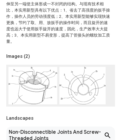
伸至另一端使主体形成一不封闭的结构。与现有技术相
比，本实用新型具有以下优点：1、省去了高强度的扳手操
作，操作人员的劳动强度低；2、本实用新型能够实现快速
更换，节约了取、用、放扳手的操作时间，而且旋开的速
度也远大于使用扳手旋开的速度，因此，生产效率大大提
高；3、本实用新型不易变形，提高了管接头的螺纹加工质
量。
Images (
2
)
Landscapes
Non-Disconnectible Joints And Screw-
Threaded Joints