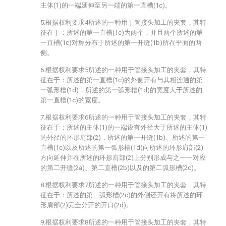
主体(1)的一端延伸至另一端的第一直槽(1c)。
5.根据权利要求4所述的一种用于管接头加工的夹套，其特
征在于：所述的第一直槽(1c)为两个，并且两个所述的第
一直槽(1c)对称分布于所述的第一开缝(1b)所在平面的两
侧。
6.根据权利要求5所述的一种用于管接头加工的夹套，其特
征在于：所述的第一直槽(1c)的外侧开有与其相连通的第
一弧形槽(1d)，所述的第一弧形槽(1d)的宽度大于所述的
第一直槽(1c)的宽度。
7.根据权利要求6所述的一种用于管接头加工的夹套，其特
征在于：所述的主体(1)的一端设有外径大于所述的主体(1)
的外径的环形肩部(2)，所述的第一开缝(1b)、所述的第一
直槽(1c)以及所述的第一弧形槽(1d)向所述的环形肩部(2)
方向延伸并在所述的环形肩部(2)上分别形成与之一一对应
的第二开缝(2a)、第二直槽(2b)以及的第二弧形槽(2c)。
8.根据权利要求7所述的一种用于管接头加工的夹套，其特
征在于：所述的第二弧形槽(2c)的外侧还开有将所述的环
形肩部(2)完全分开的开口(2d)。
9.根据权利要求8所述的一种用于管接头加工的夹套，其特