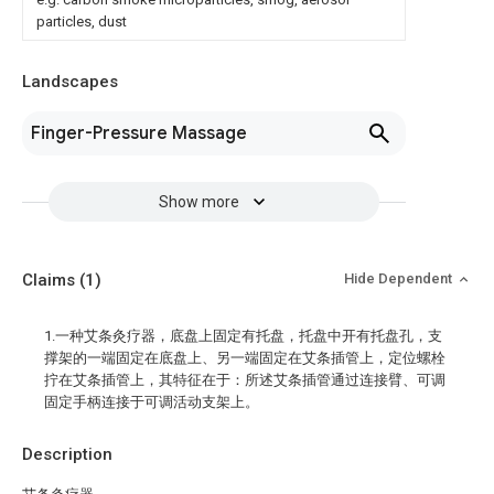
particles, dust
Landscapes
Finger-Pressure Massage
Show more
Claims
(1)
Hide Dependent
1.一种艾条灸疗器，底盘上固定有托盘，托盘中开有托盘孔，支
撑架的一端固定在底盘上、另一端固定在艾条插管上，定位螺栓
拧在艾条插管上，其特征在于：所述艾条插管通过连接臂、可调
固定手柄连接于可调活动支架上。
Description